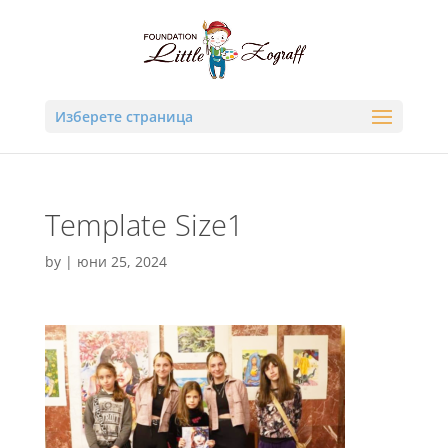
Изберете страница
Template Size1
by
|
юни 25, 2024