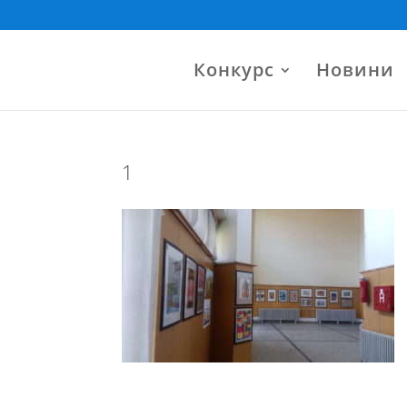
Конкурс
Новини
1