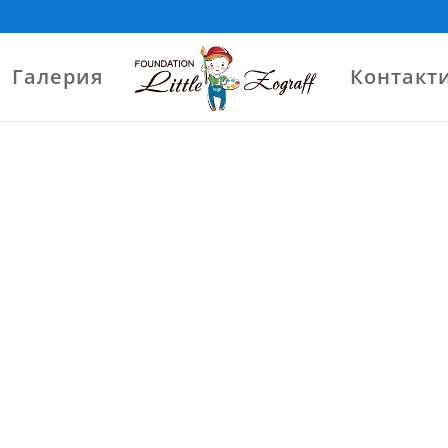
Галерия
Контакт