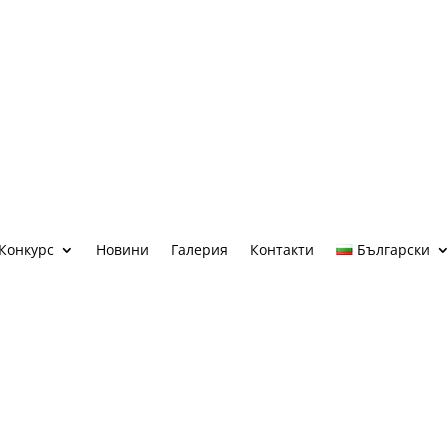
Конкурс
Новини
Галерия
Контакти
Български